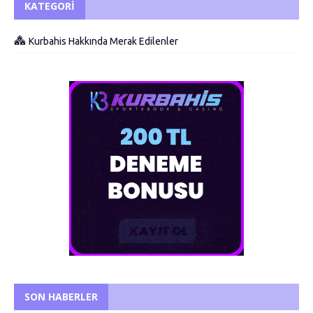
KATEGORI
Kurbahis Hakkında Merak Edilenler
SON HABERLER