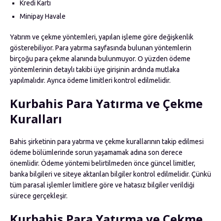
Kredi Kartı
Minipay Havale
Yatırım ve çekme yöntemleri, yapılan işleme göre değişkenlik
gösterebiliyor. Para yatırma sayfasında bulunan yöntemlerin
birçoğu para çekme alanında bulunmuyor. O yüzden ödeme
yöntemlerinin detaylı takibi üye girişinin ardında mutlaka
yapılmalıdır. Ayrıca ödeme limitleri kontrol edilmelidir.
Kurbahis Para Yatırma ve Çekme
Kuralları
Bahis şirketinin para yatırma ve çekme kurallarının takip edilmesi
ödeme bölümlerinde sorun yaşamamak adına son derece
önemlidir. Ödeme yöntemi belirtilmeden önce güncel limitler,
banka bilgileri ve siteye aktarılan bilgiler kontrol edilmelidir. Çünkü
tüm parasal işlemler limitlere göre ve hatasız bilgiler verildiği
sürece gerçekleşir.
Kurbahis Para Yatırma ve Çekme