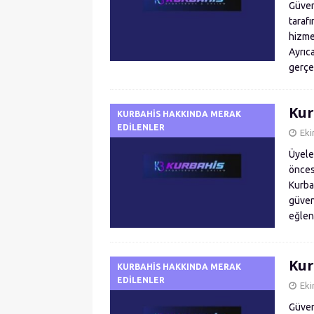
Güven
taraf
hizme
Ayrıc
gerçe
Kur
KURBAHIS HAKKINDA MERAK
EDILENLER
Eki
Üyele
önces
Kurba
güven
eğlen
Kur
KURBAHIS HAKKINDA MERAK
EDILENLER
Eki
Güven