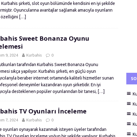
r. Kurbahis şirketi, slot oyun bölümünde kendisini en iyi şekilde
tirmiştir. Oyuncularına avantajlar sağlamak amacıyla oyunların
özelliğini
[…]
bahis Sweet Bonanza Oyunu
elemesi
ım 9, 2024
Kurbahis
0
tutkunları tarafından Kurbahis Sweet Bonanza Oyunu
mesi sıkça yapılıyor. Kurbahis şirketi, en güçlü oyun
ıcılarıyla beraber internet ortamında kaliteli hizmetler sunan
SO
ofesyonel deneyimler kazandıran oyun şirketidir. En iyi
yıcıyla desteklenen popüler oyunlarından bir tanesi,
[…]
Ku
Ku
bahis TV Oyunları İnceleme
Ku
ım 7, 2024
Kurbahis
0
Ku
e oyunları oynayarak kazanmak isteyen üyeler tarafından
Ku
his TV Oyunları İnceleme yoğun bir şekilde yapılıyor. Kurbahis