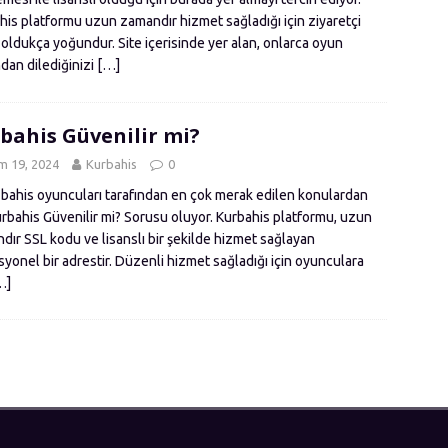
his platformu uzun zamandır hizmet sağladığı için ziyaretçi
ı oldukça yoğundur. Site içerisinde yer alan, onlarca oyun
ndan dilediğinizi
[…]
bahis Güvenilir mi?
m 19, 2024
Kurbahis
0
 bahis oyuncuları tarafından en çok merak edilen konulardan
Kurbahis Güvenilir mi? Sorusu oluyor. Kurbahis platformu, uzun
dır SSL kodu ve lisanslı bir şekilde hizmet sağlayan
syonel bir adrestir. Düzenli hizmet sağladığı için oyunculara
…]