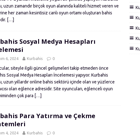
sı, uzun zamandır birçok oyun alanında kaliteli hizmet veren ve
Ku
rine her zaman kesintisiz canlı oyun ortamı oluşturan bahis
Ku
idir.
[…]
Ku
Ku
bahis Sosyal Medya Hesapları
elemesi
K
ım 6, 2024
Kurbahis
0
ular, siteyle ilgili güncel gelişmeleri takip etmeden önce
his Sosyal Medya Hesapları İncelemesi yapıyor. Kurbahis
ı, uzun yıllardır online bahis sektörü içinde olan ve yüzlerce
ıcısı olan eğlence adresidir. Site oyuncuları, eğlenceli oyun
iminden çok para
[…]
bahis Para Yatırma ve Çekme
temleri
ım 4, 2024
Kurbahis
0