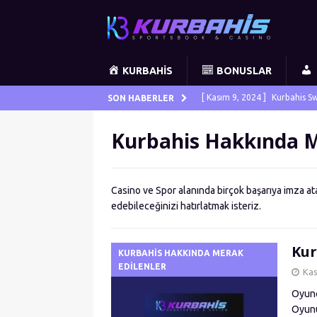
KURBAHIS
BONUSLAR
[ Kasım 9, 2024 ]
Kurbahis S
SON HABERLER
EDILENLER
Kurbahis Hakkında M
[ Kasım 7, 2024 ]
Kurbahis T
[ Kasım 6, 2024 ]
Kurbahis S
Casino ve Spor alanında birçok başarıya imza at
EDILENLER
edebileceğinizi hatırlatmak isteriz.
[ Kasım 4, 2024 ]
Kurbahis P
EDILENLER
Kur
KURBAHIS HAKKINDA MERAK
[ Kasım 9, 2024 ]
Kurbahis G
EDILENLER
Kas
EDILENLER
Oyunc
Oyunu,