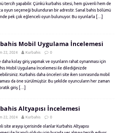
ü tercih yapabilir. Çünkü kurbahis sitesi, hem güvenli hem de
ca oyun seçeneği bulunduran bir adrestir. Sanal bahis bölümü
sinde pek çok eğlenceli oyun bulunuyor. Bu oyunlarla
[…]
bahis Mobil Uygulama İncelemesi
m 22, 2024
Kurbahis
0
e daha kolay giriş yapmak ve oyunların rahat oynanması için
his Mobil Uygulama İncelemesi ile dilediğinizde
ebilirsiniz. Kurbahis daha önceleri site iken sonrasında mobil
aması da öne sürülmüştür. Bu şekilde oyuncuların her zaman
ratik giriş
[…]
bahis Altyapısı İncelemesi
m 22, 2024
Kurbahis
0
i site arayışı içerisinde olanlar Kurbahis Altyapısı
mesi ile lisanslı olduğu için burada yer almayı tercih ediyor.