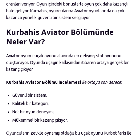
oranları veriyor. Oyun içindeki bonuslarla oyun çok daha kazançlı
hale geliyor. Kurbahis, oyuncularına Aviator oyunlarında da çok
kazanca yönelik güvenli bir sistem sergiliyor.
Kurbahis Aviator Bölümünde
Neler Var?
Aviator oyunu, uçak oyunu alanında en gelişmiş slot oyununu
oluşturuyor. Oyunda uçağın kalkışından itibaren ortaya gerçek bir
kazanç çıkıyor.
Kurbahis Aviator Bölümü İncelemesi
ile ortaya son derece;
Güvenli bir sistem,
Kaliteli bir kategori,
Net bir oyun deneyimi,
Mükemmel bir kazanç çıkıyor.
Oyuncuların zevkle oynamış olduğu bu uçak oyunu Kurbet farkı ile