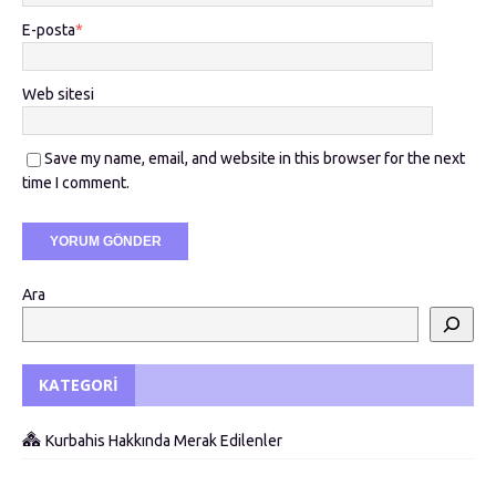
E-posta
*
Web sitesi
Save my name, email, and website in this browser for the next
time I comment.
Ara
KATEGORI
Kurbahis Hakkında Merak Edilenler