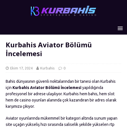
Kurbahis Aviator Bölümü
İncelemesi
Ekim 17, 2024
Kurbahis
0
Bahis dünyasının güvenli noktalarından bir tanesi olan Kurbahis
için
Kurbahis Aviator Bölümü İncelemesi
yapıldığında
profesyonel bir adrese ulaşılıyor. Kurbahis hem bahis, hem slot
hem de casino oyunları alanında çok kazandıran bir adres olarak
karşımıza çıkıyor.
Aviator oyunlarında mükemmel bir kategori altında sunum yapan
site uçağın yükseliş hızı sırasında saliselik şekilde yükselen rtp