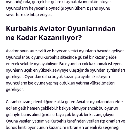
oynandığında, gerçek bir gelire ulaşmak da mümkün oluyor.
Oyuncuların heyecanla oynadığı oyun ülkemiz şans oyunu
severlere de hitap ediyor.
Kurbahis Aviator Oyunlarından
ne Kadar Kazanılıyor?
Aviator oyunları zevkli ve heyecan verici oyunların başında geliyor.
Oyuncular bu oyunu Kurbahis sitesinde güzel bir kazanç elde
edecek şekilde oynayabiliyor. Bu oyundan çok kazanmak isteyen
oyunların uçak en yüksek seviyeye ulaştığında oyundan ayrılmaları
gerekiyor. Oyundan daha büyük kazançla ayrılmak isteyen
oyuncuların ise oyuna yapmış oldukları yatırımı yükseltmeleri
gerekiyor.
Garanti kazanç denildiğinde akla gelen Aviator oyunlarından elde
edilen gelir hemen çekilebilir bakiye olmuyor ancak bu oyunun
geliriyle bahis alındığında ortaya çok büyük bir kazanç çıkıyor.
Oyuna yapılan yatırım ve Kurbahis tarafından verilen rtp oranları ve
bonus limiti oyuncunun kazancını artıran en önemli iki seçeneği